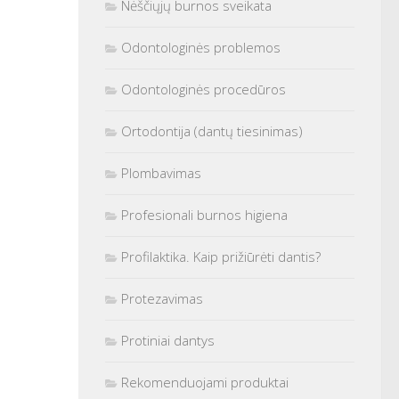
Nėščiųjų burnos sveikata
Odontologinės problemos
Odontologinės procedūros
Ortodontija (dantų tiesinimas)
Plombavimas
Profesionali burnos higiena
Profilaktika. Kaip prižiūrėti dantis?
Protezavimas
Protiniai dantys
Rekomenduojami produktai