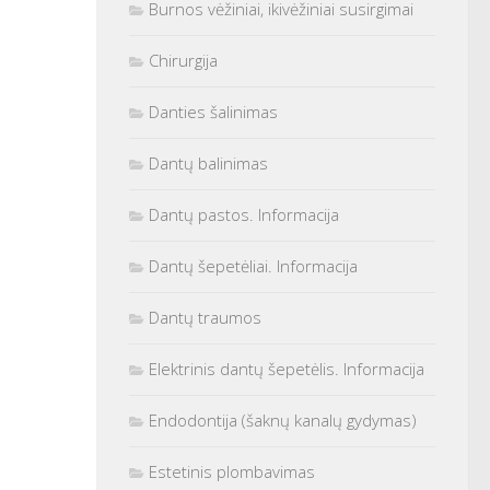
Burnos vėžiniai, ikivėžiniai susirgimai
Chirurgija
Danties šalinimas
Dantų balinimas
Dantų pastos. Informacija
Dantų šepetėliai. Informacija
Dantų traumos
Elektrinis dantų šepetėlis. Informacija
Endodontija (šaknų kanalų gydymas)
Estetinis plombavimas