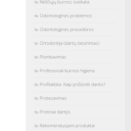
Nėščiųjų burnos sveikata
Odontologinės problemos
Odontologinės procedūros
Ortodontija (dantų tiesinimas)
Plombavimas
Profesionali burnos higiena
Profilaktika. Kaip prižiūrėti dantis?
Protezavimas
Protiniai dantys
Rekomenduojami produktai