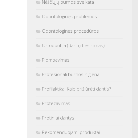
Nėščiųjų burnos sveikata
Odontologinės problemos
Odontologinės procedūros
Ortodontija (dantų tiesinimas)
Plombavimas
Profesionali burnos higiena
Profilaktika. Kaip prižiūrėti dantis?
Protezavimas
Protiniai dantys
Rekomenduojami produktai