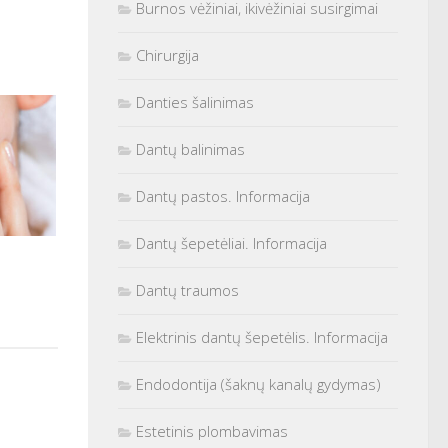
Burnos vėžiniai, ikivėžiniai susirgimai
Chirurgija
Danties šalinimas
Dantų balinimas
Dantų pastos. Informacija
Dantų šepetėliai. Informacija
Dantų traumos
Elektrinis dantų šepetėlis. Informacija
Endodontija (šaknų kanalų gydymas)
Estetinis plombavimas