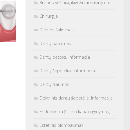
Burnos vėžiniai, ikivėžiniai susirgimai
Chirurgija
Danties šalinimas
Dantų balinimas
Dantų pastos. Informacija
Dantų šepetėliai. Informacija
Dantų traumos
Elektrinis dantų šepetėlis. Informacija
Endodontija (šaknų kanalų gydymas)
Estetinis plombavimas