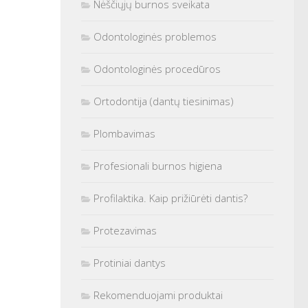
Nėščiųjų burnos sveikata
Odontologinės problemos
Odontologinės procedūros
Ortodontija (dantų tiesinimas)
Plombavimas
Profesionali burnos higiena
Profilaktika. Kaip prižiūrėti dantis?
Protezavimas
Protiniai dantys
Rekomenduojami produktai