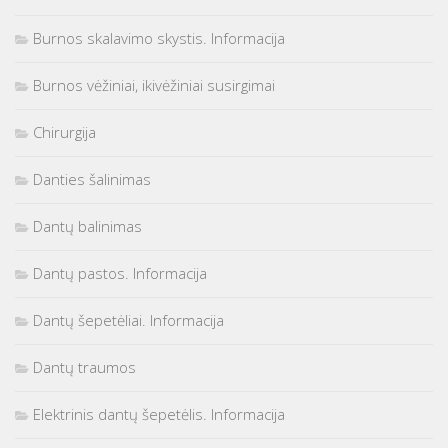
Burnos skalavimo skystis. Informacija
Burnos vėžiniai, ikivėžiniai susirgimai
Chirurgija
Danties šalinimas
Dantų balinimas
Dantų pastos. Informacija
Dantų šepetėliai. Informacija
Dantų traumos
Elektrinis dantų šepetėlis. Informacija