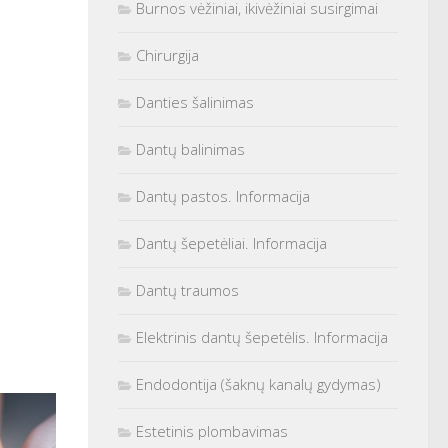
Burnos vėžiniai, ikivėžiniai susirgimai
Chirurgija
Danties šalinimas
Dantų balinimas
Dantų pastos. Informacija
Dantų šepetėliai. Informacija
Dantų traumos
Elektrinis dantų šepetėlis. Informacija
Endodontija (šaknų kanalų gydymas)
Estetinis plombavimas