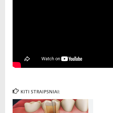
KITI STRAIPSNIAI: