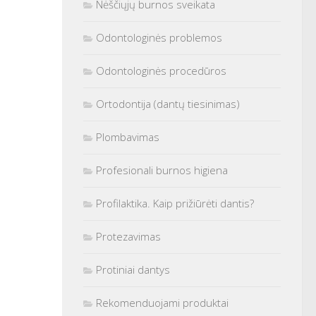
Nėščiųjų burnos sveikata
Odontologinės problemos
Odontologinės procedūros
Ortodontija (dantų tiesinimas)
Plombavimas
Profesionali burnos higiena
Profilaktika. Kaip prižiūrėti dantis?
Protezavimas
Protiniai dantys
Rekomenduojami produktai