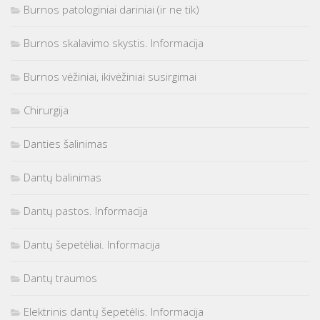
Burnos patologiniai dariniai (ir ne tik)
Burnos skalavimo skystis. Informacija
Burnos vėžiniai, ikivėžiniai susirgimai
Chirurgija
Danties šalinimas
Dantų balinimas
Dantų pastos. Informacija
Dantų šepetėliai. Informacija
Dantų traumos
Elektrinis dantų šepetėlis. Informacija