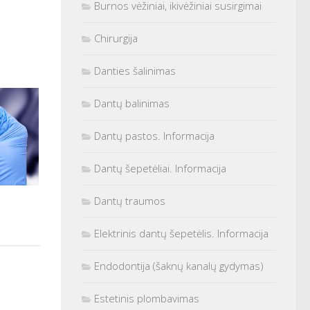
Burnos vėžiniai, ikivėžiniai susirgimai
Chirurgija
Danties šalinimas
Dantų balinimas
Dantų pastos. Informacija
Dantų šepetėliai. Informacija
Dantų traumos
Elektrinis dantų šepetėlis. Informacija
Endodontija (šaknų kanalų gydymas)
Estetinis plombavimas