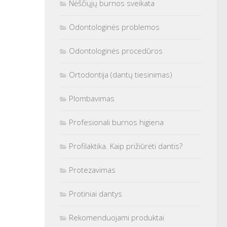
Nėščiųjų burnos sveikata
Odontologinės problemos
Odontologinės procedūros
Ortodontija (dantų tiesinimas)
Plombavimas
Profesionali burnos higiena
Profilaktika. Kaip prižiūrėti dantis?
Protezavimas
Protiniai dantys
Rekomenduojami produktai