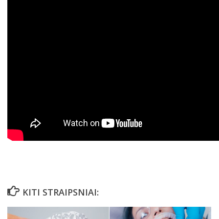
KITI STRAIPSNIAI: