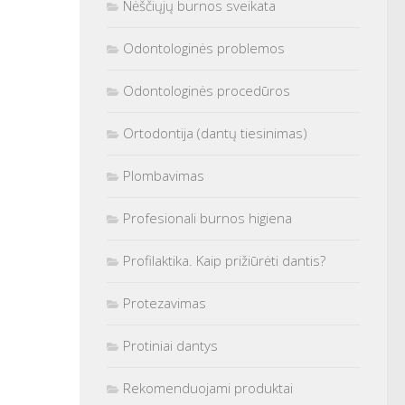
Nėščiųjų burnos sveikata
Odontologinės problemos
Odontologinės procedūros
Ortodontija (dantų tiesinimas)
Plombavimas
Profesionali burnos higiena
Profilaktika. Kaip prižiūrėti dantis?
Protezavimas
Protiniai dantys
Rekomenduojami produktai