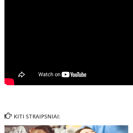
KITI STRAIPSNIAI: