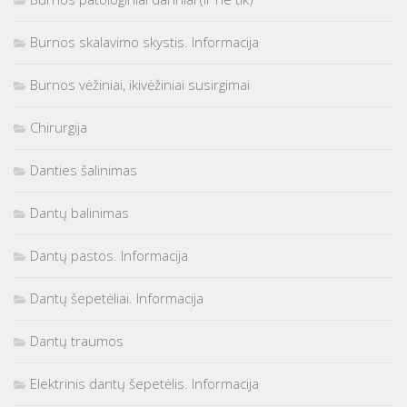
Burnos skalavimo skystis. Informacija
Burnos vėžiniai, ikivėžiniai susirgimai
Chirurgija
Danties šalinimas
Dantų balinimas
Dantų pastos. Informacija
Dantų šepetėliai. Informacija
Dantų traumos
Elektrinis dantų šepetėlis. Informacija