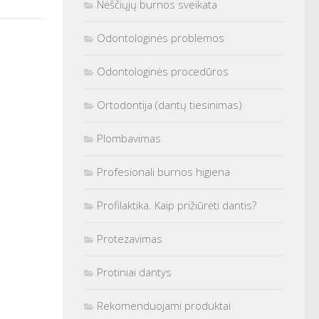
Nėščiųjų burnos sveikata
Odontologinės problemos
Odontologinės procedūros
Ortodontija (dantų tiesinimas)
Plombavimas
Profesionali burnos higiena
Profilaktika. Kaip prižiūrėti dantis?
Protezavimas
Protiniai dantys
Rekomenduojami produktai