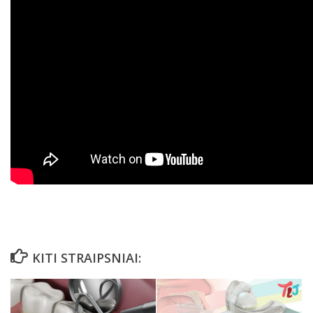
KITI STRAIPSNIAI: