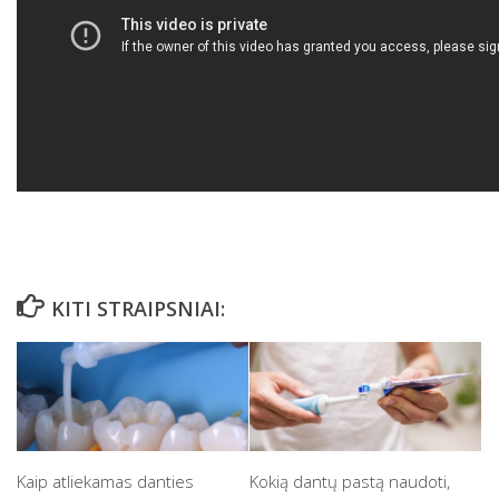
KITI STRAIPSNIAI:
Kaip atliekamas danties
Kokią dantų pastą naudoti,