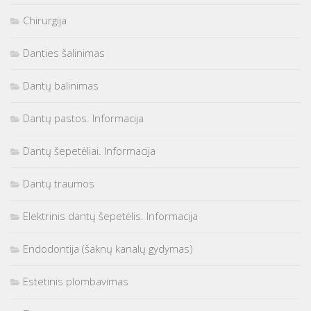
Chirurgija
Danties šalinimas
Dantų balinimas
Dantų pastos. Informacija
Dantų šepetėliai. Informacija
Dantų traumos
Elektrinis dantų šepetėlis. Informacija
Endodontija (šaknų kanalų gydymas)
Estetinis plombavimas