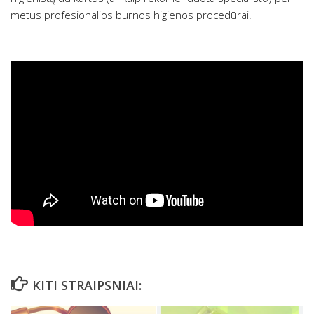
metus profesionalios burnos higienos procedūrai.
KITI STRAIPSNIAI: