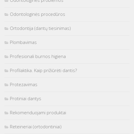
Odontologinės procedūros
Ortodontija (dantų tiesinimas)
Plombavimas
Profesionali burnos higiena
Profilaktika. Kaip prižiūrėti dantis?
Protezavimas
Protiniai dantys
Rekomenduojami produktai
Reteineriai (ortodontiniai)