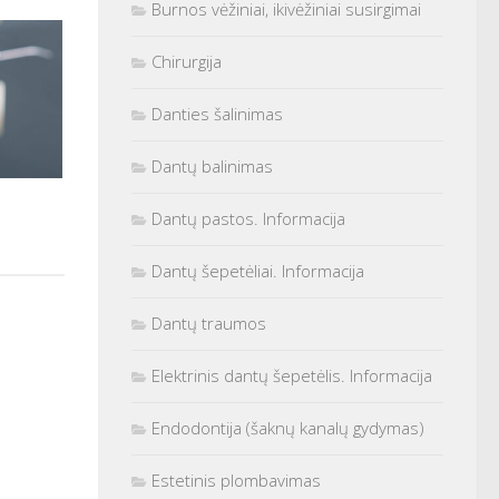
Burnos vėžiniai, ikivėžiniai susirgimai
Chirurgija
Danties šalinimas
Dantų balinimas
Dantų pastos. Informacija
Dantų šepetėliai. Informacija
Dantų traumos
Elektrinis dantų šepetėlis. Informacija
Endodontija (šaknų kanalų gydymas)
Estetinis plombavimas