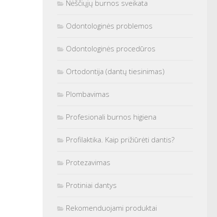
Nėščiųjų burnos sveikata
Odontologinės problemos
Odontologinės procedūros
Ortodontija (dantų tiesinimas)
Plombavimas
Profesionali burnos higiena
Profilaktika. Kaip prižiūrėti dantis?
Protezavimas
Protiniai dantys
Rekomenduojami produktai