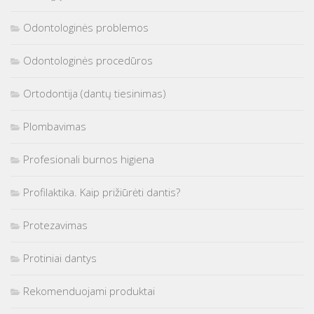
Odontologinės problemos
Odontologinės procedūros
Ortodontija (dantų tiesinimas)
Plombavimas
Profesionali burnos higiena
Profilaktika. Kaip prižiūrėti dantis?
Protezavimas
Protiniai dantys
Rekomenduojami produktai