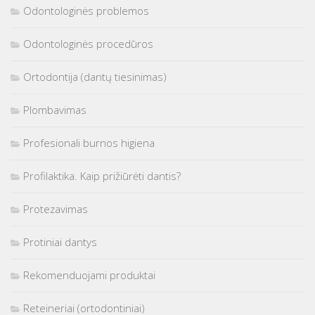
Odontologinės problemos
Odontologinės procedūros
Ortodontija (dantų tiesinimas)
Plombavimas
Profesionali burnos higiena
Profilaktika. Kaip prižiūrėti dantis?
Protezavimas
Protiniai dantys
Rekomenduojami produktai
Reteineriai (ortodontiniai)