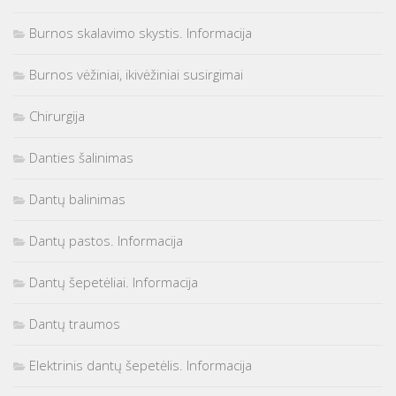
Burnos skalavimo skystis. Informacija
Burnos vėžiniai, ikivėžiniai susirgimai
Chirurgija
Danties šalinimas
Dantų balinimas
Dantų pastos. Informacija
Dantų šepetėliai. Informacija
Dantų traumos
Elektrinis dantų šepetėlis. Informacija