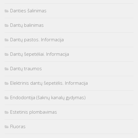
Danties šalinimas
Dantų balinimas
Dantų pastos. Informacija
Dantų šepetėliai. Informacija
Dantų traumos
Elektrinis dantų šepetėlis. Informacija
Endodontija (šaknų kanalų gydymas)
Estetinis plombavimas
Fluoras