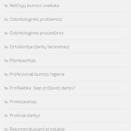
Nėščiųjų burnos sveikata
Odontologinės problemos
Odontologinės procedūros
Ortodontija (dantų tiesinimas)
Plombavimas
Profesionali burnos higiena
Profilaktika. Kaip prižiūrėti dantis?
Protezavimas
Protiniai dantys
Rekomenduojami produktai