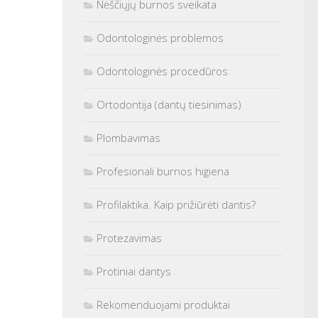
Nėščiųjų burnos sveikata
Odontologinės problemos
Odontologinės procedūros
Ortodontija (dantų tiesinimas)
Plombavimas
Profesionali burnos higiena
Profilaktika. Kaip prižiūrėti dantis?
Protezavimas
Protiniai dantys
Rekomenduojami produktai