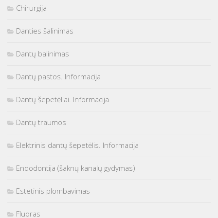
Chirurgija
Danties šalinimas
Dantų balinimas
Dantų pastos. Informacija
Dantų šepetėliai. Informacija
Dantų traumos
Elektrinis dantų šepetėlis. Informacija
Endodontija (šaknų kanalų gydymas)
Estetinis plombavimas
Fluoras