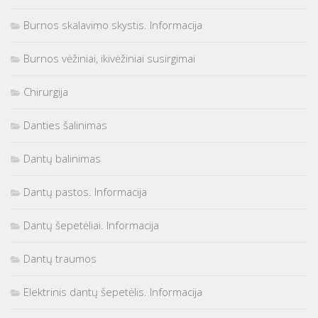
Burnos skalavimo skystis. Informacija
Burnos vėžiniai, ikivėžiniai susirgimai
Chirurgija
Danties šalinimas
Dantų balinimas
Dantų pastos. Informacija
Dantų šepetėliai. Informacija
Dantų traumos
Elektrinis dantų šepetėlis. Informacija