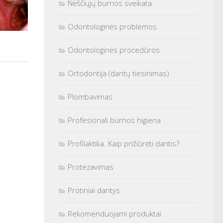
Nėščiųjų burnos sveikata
Odontologinės problemos
Odontologinės procedūros
Ortodontija (dantų tiesinimas)
Plombavimas
Profesionali burnos higiena
Profilaktika. Kaip prižiūrėti dantis?
Protezavimas
Protiniai dantys
Rekomenduojami produktai