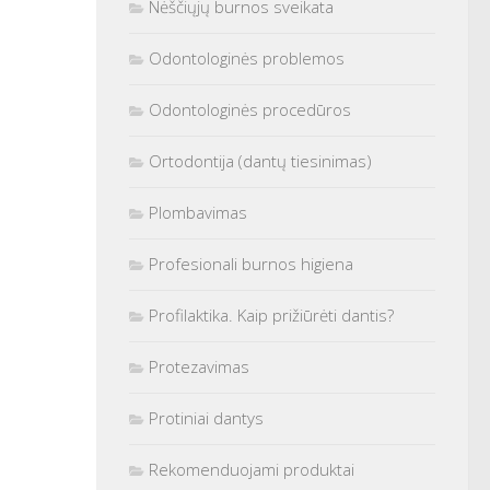
Nėščiųjų burnos sveikata
Odontologinės problemos
Odontologinės procedūros
Ortodontija (dantų tiesinimas)
Plombavimas
Profesionali burnos higiena
Profilaktika. Kaip prižiūrėti dantis?
Protezavimas
Protiniai dantys
Rekomenduojami produktai