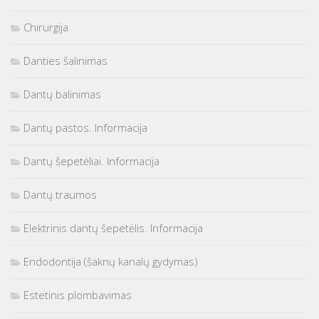
Chirurgija
Danties šalinimas
Dantų balinimas
Dantų pastos. Informacija
Dantų šepetėliai. Informacija
Dantų traumos
Elektrinis dantų šepetėlis. Informacija
Endodontija (šaknų kanalų gydymas)
Estetinis plombavimas