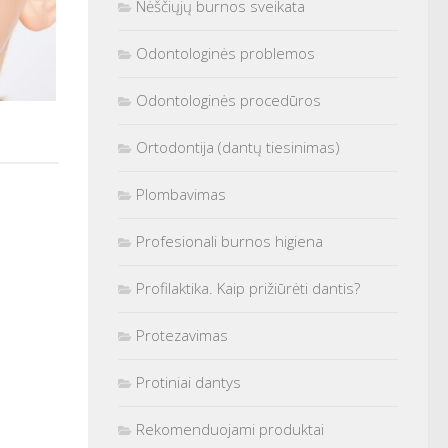
Nėščiųjų burnos sveikata
Odontologinės problemos
Odontologinės procedūros
Ortodontija (dantų tiesinimas)
Plombavimas
Profesionali burnos higiena
Profilaktika. Kaip prižiūrėti dantis?
Protezavimas
Protiniai dantys
Rekomenduojami produktai