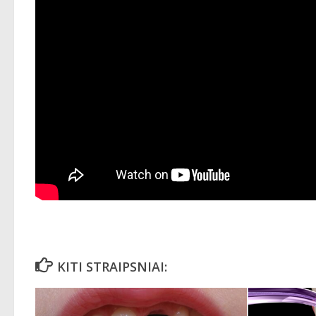
KITI STRAIPSNIAI: