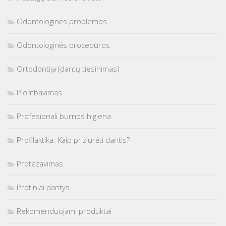
Odontologinės problemos
Odontologinės procedūros
Ortodontija (dantų tiesinimas)
Plombavimas
Profesionali burnos higiena
Profilaktika. Kaip prižiūrėti dantis?
Protezavimas
Protiniai dantys
Rekomenduojami produktai