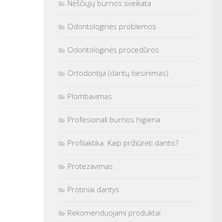
Nėščiųjų burnos sveikata
Odontologinės problemos
Odontologinės procedūros
Ortodontija (dantų tiesinimas)
Plombavimas
Profesionali burnos higiena
Profilaktika. Kaip prižiūrėti dantis?
Protezavimas
Protiniai dantys
Rekomenduojami produktai