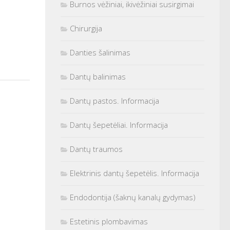
Burnos vėžiniai, ikivėžiniai susirgimai
Chirurgija
Danties šalinimas
Dantų balinimas
Dantų pastos. Informacija
Dantų šepetėliai. Informacija
Dantų traumos
Elektrinis dantų šepetėlis. Informacija
Endodontija (šaknų kanalų gydymas)
Estetinis plombavimas