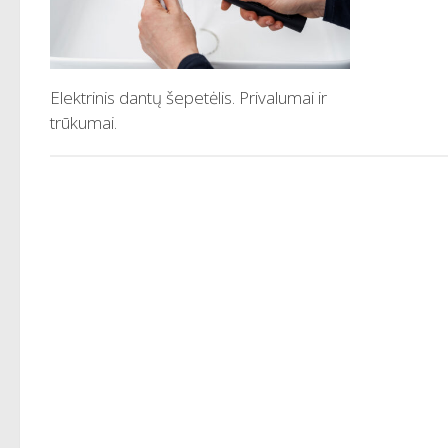
Elektrinis dantų šepetėlis. Privalumai ir
trūkumai.