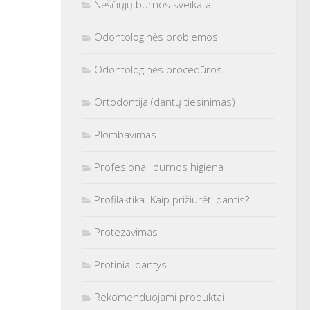
Nėščiųjų burnos sveikata
Odontologinės problemos
Odontologinės procedūros
Ortodontija (dantų tiesinimas)
Plombavimas
Profesionali burnos higiena
Profilaktika. Kaip prižiūrėti dantis?
Protezavimas
Protiniai dantys
Rekomenduojami produktai