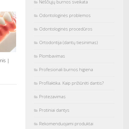
Nėščiųjų burnos sveikata
Odontologinės problemos
Odontologinės procedūros
Ortodontija (dantų tiesinimas)
Plombavimas
nis |
Profesionali burnos higiena
Profilaktika. Kaip prižiūrėti dantis?
Protezavimas
Protiniai dantys
Rekomenduojami produktai