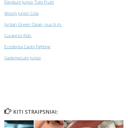
Elgydium Junior Tutti Frutti
Woom Junior Cola
Jordan Green Clean, nuo 6 m.
Curaprox Kids
Ecodenta Cavity Fighting
Vademecum Junior
KITI STRAIPSNIAI: