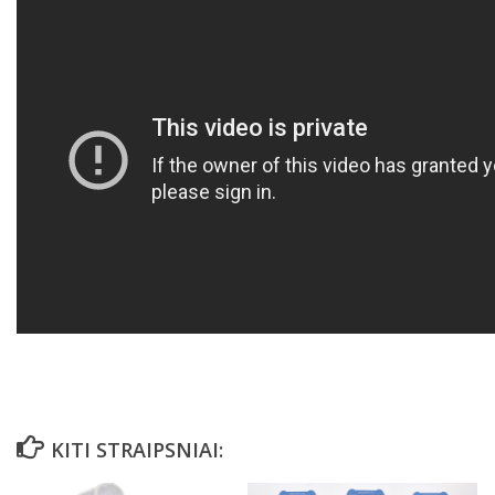
KITI STRAIPSNIAI: