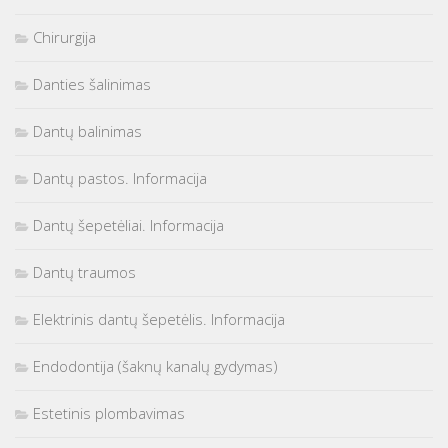
Chirurgija
Danties šalinimas
Dantų balinimas
Dantų pastos. Informacija
Dantų šepetėliai. Informacija
Dantų traumos
Elektrinis dantų šepetėlis. Informacija
Endodontija (šaknų kanalų gydymas)
Estetinis plombavimas