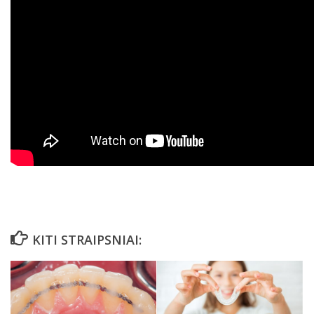
KITI STRAIPSNIAI: