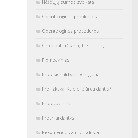
Nėščiųjų burnos sveikata
Odontologinės problemos
Odontologinės procedūros
Ortodontija (dantų tiesinimas)
Plombavimas
Profesionali burnos higiena
Profilaktika. Kaip prižiūrėti dantis?
Protezavimas
Protiniai dantys
Rekomenduojami produktai