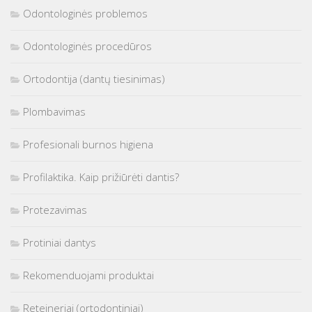
Odontologinės problemos
Odontologinės procedūros
Ortodontija (dantų tiesinimas)
Plombavimas
Profesionali burnos higiena
Profilaktika. Kaip prižiūrėti dantis?
Protezavimas
Protiniai dantys
Rekomenduojami produktai
Reteineriai (ortodontiniai)