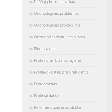
Nėščiųjų burnos sveikata
Odontologinės problemos
Odontologinės procedūros
Ortodontija (dantų tiesinimas)
Plombavimas
Profesionali burnos higiena
Profilaktika. Kaip prižiūrėti dantis?
Protezavimas
Protiniai dantys
Rekomenduojami produktai