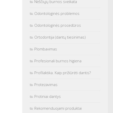
Nėščiųjų burnos sveikata
Odontologinės problemos
Odontologinės procedūros
Ortodontija (dantų tiesinimas)
Plombavimas
Profesionali burnos higiena
Profilaktika. Kaip prižiūrėti dantis?
Protezavimas
Protiniai dantys
Rekomenduojami produktai