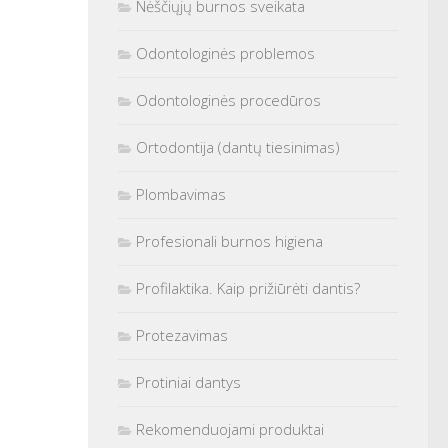
Nėščiųjų burnos sveikata
Odontologinės problemos
Odontologinės procedūros
Ortodontija (dantų tiesinimas)
Plombavimas
Profesionali burnos higiena
Profilaktika. Kaip prižiūrėti dantis?
Protezavimas
Protiniai dantys
Rekomenduojami produktai