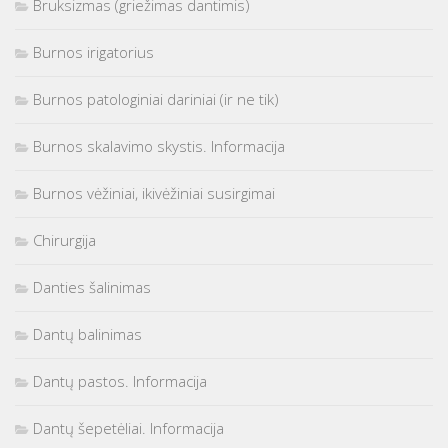
Bruksizmas (griežimas dantimis)
Burnos irigatorius
Burnos patologiniai dariniai (ir ne tik)
Burnos skalavimo skystis. Informacija
Burnos vėžiniai, ikivėžiniai susirgimai
Chirurgija
Danties šalinimas
Dantų balinimas
Dantų pastos. Informacija
Dantų šepetėliai. Informacija