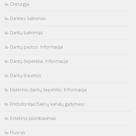
Chirurgija
Danties šalinimas
Dantų balinimas
Dantų pastos. Informacija
Dantų šepetėliai. Informacija
Dantų traumos
Elektrinis dantų šepetėlis. Informacija
Endodontija (šaknų kanalų gydymas)
Estetinis plombavimas
Fluoras