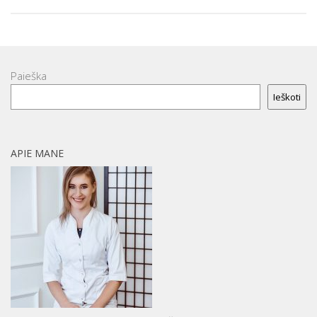
Paieška
Ieškoti
APIE MANE