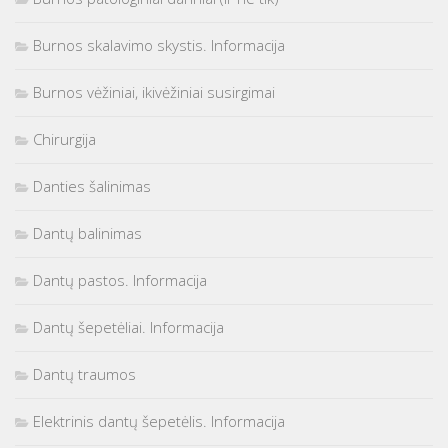
Burnos skalavimo skystis. Informacija
Burnos vėžiniai, ikivėžiniai susirgimai
Chirurgija
Danties šalinimas
Dantų balinimas
Dantų pastos. Informacija
Dantų šepetėliai. Informacija
Dantų traumos
Elektrinis dantų šepetėlis. Informacija