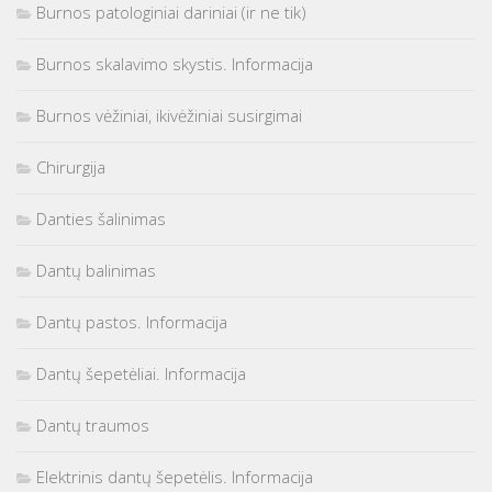
Burnos patologiniai dariniai (ir ne tik)
Burnos skalavimo skystis. Informacija
Burnos vėžiniai, ikivėžiniai susirgimai
Chirurgija
Danties šalinimas
Dantų balinimas
Dantų pastos. Informacija
Dantų šepetėliai. Informacija
Dantų traumos
Elektrinis dantų šepetėlis. Informacija