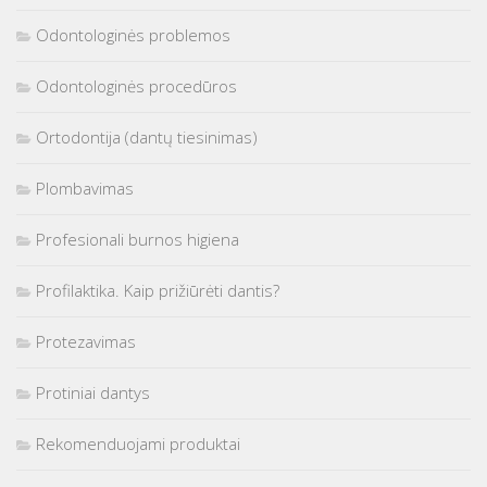
Odontologinės problemos
Odontologinės procedūros
Ortodontija (dantų tiesinimas)
Plombavimas
Profesionali burnos higiena
Profilaktika. Kaip prižiūrėti dantis?
Protezavimas
Protiniai dantys
Rekomenduojami produktai