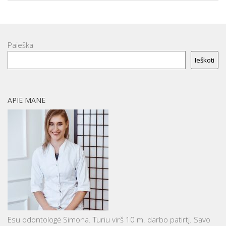
Paieška
Ieškoti
APIE MANE
Esu odontologė Simona. Turiu virš 10 m. darbo patirtį. Savo