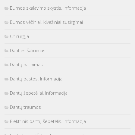
Burnos skalavimo skystis. Informacija
Burnos vėžiniai, ikivėžiniai susirgimai
Chirurgija
Danties šalinimas
Dantų balinimas
Dantų pastos. Informacija
Dantų šepetėliai. Informacija
Dantų traumos
Elektrinis dantų šepetėlis. Informacija